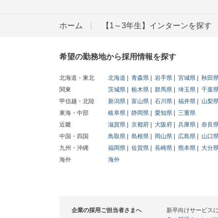
ホーム
【1～3年生】インターンを探す
希望の勤務地から採用情報を探す
北海道・東北
北海道
青森県
岩手県
宮城県
秋田
関東
茨城県
栃木県
群馬県
埼玉県
千葉
甲信越・北陸
新潟県
富山県
石川県
福井県
山梨
東海・中部
岐阜県
静岡県
愛知県
三重県
近畿
滋賀県
京都府
大阪府
兵庫県
奈良
中国・四国
鳥取県
島根県
岡山県
広島県
山口
九州・沖縄
福岡県
佐賀県
長崎県
熊本県
大分
海外
海外
企業の採用ご担当者さまへ
新卒向けサービス