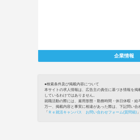
企業情報
●検索条件及び掲載内容について
本サイトの求人情報は、広告主の責任に基づき情報を掲
しているわけではありません。
就職活動の際には、雇用形態・勤務時間・休日休暇・給
万一、掲載内容と事実に相違があった際は、下記問い合
「
Ｒｅ就活キャンパス お問い合わせフォーム(質問箱)