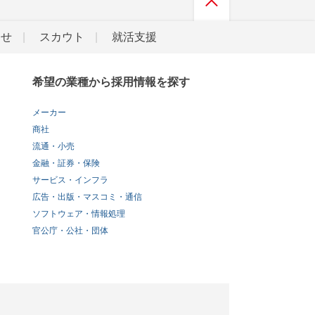
らせ
スカウト
就活支援
希望の業種から採用情報を探す
メーカー
商社
流通・小売
金融・証券・保険
サービス・インフラ
広告・出版・マスコミ・通信
ソフトウェア・情報処理
官公庁・公社・団体