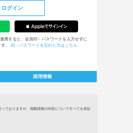
ログイン
IDを連携すると、会員ID・パスワードを入力せずに
ます。
ID・パスワードを忘れた方はこちら
採用情報
行っておりますが、掲載情報の内容についてすべてを保証