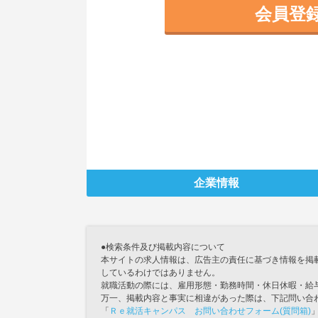
会員登
企業情報
●検索条件及び掲載内容について
本サイトの求人情報は、広告主の責任に基づき情報を掲
しているわけではありません。
就職活動の際には、雇用形態・勤務時間・休日休暇・給
万一、掲載内容と事実に相違があった際は、下記問い合
「
Ｒｅ就活キャンパス お問い合わせフォーム(質問箱)