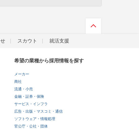
らせ
スカウト
就活支援
希望の業種から採用情報を探す
メーカー
商社
流通・小売
金融・証券・保険
サービス・インフラ
広告・出版・マスコミ・通信
ソフトウェア・情報処理
官公庁・公社・団体