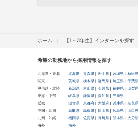
ホーム
【1～3年生】インターンを探す
希望の勤務地から採用情報を探す
北海道・東北
北海道
青森県
岩手県
宮城県
秋田
関東
茨城県
栃木県
群馬県
埼玉県
千葉
甲信越・北陸
新潟県
富山県
石川県
福井県
山梨
東海・中部
岐阜県
静岡県
愛知県
三重県
近畿
滋賀県
京都府
大阪府
兵庫県
奈良
中国・四国
鳥取県
島根県
岡山県
広島県
山口
九州・沖縄
福岡県
佐賀県
長崎県
熊本県
大分
海外
海外