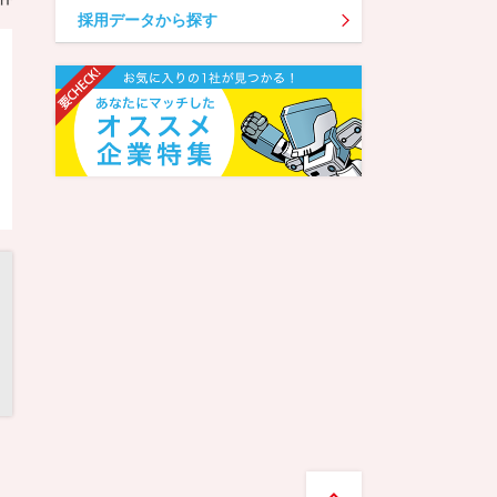
採用データから探す