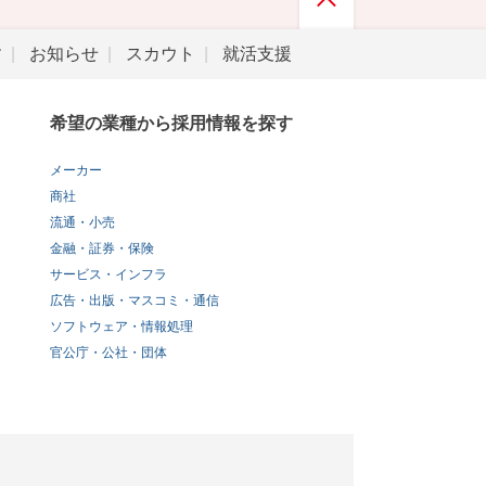
す
お知らせ
スカウト
就活支援
希望の業種から採用情報を探す
メーカー
商社
流通・小売
金融・証券・保険
サービス・インフラ
広告・出版・マスコミ・通信
ソフトウェア・情報処理
官公庁・公社・団体