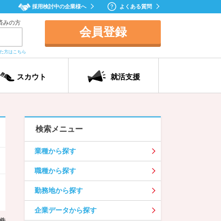
採用検討中の企業様へ
よくある質問
済みの方
会員登録
れた方はこちら
スカウト
就活支援
検索メニュー
業種から探す
職種から探す
勤務地から探す
企業データから探す
件