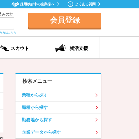
採用検討中の企業様へ
よくある質問
済みの方
会員登録
れた方はこちら
スカウト
就活支援
検索メニュー
業種から探す
職種から探す
勤務地から探す
企業データから探す
件