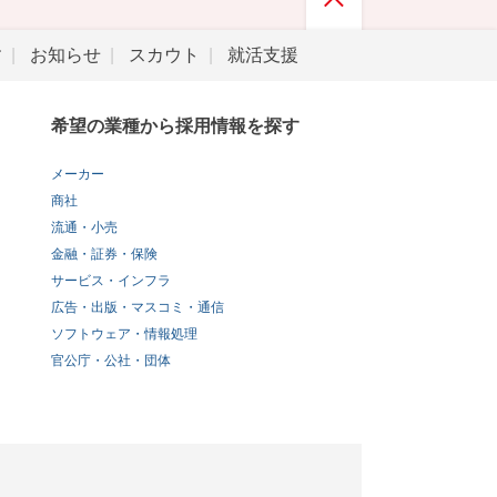
す
お知らせ
スカウト
就活支援
希望の業種から採用情報を探す
メーカー
商社
流通・小売
金融・証券・保険
サービス・インフラ
広告・出版・マスコミ・通信
ソフトウェア・情報処理
官公庁・公社・団体