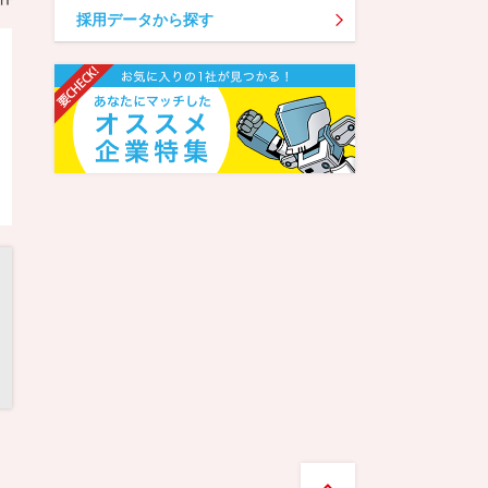
採用データから探す