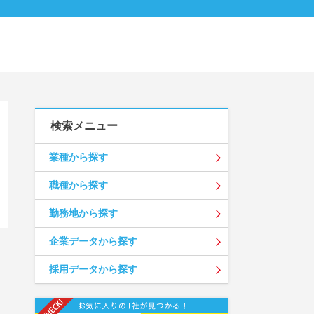
検索メニュー
業種から探す
職種から探す
勤務地から探す
企業データから探す
採用データから探す