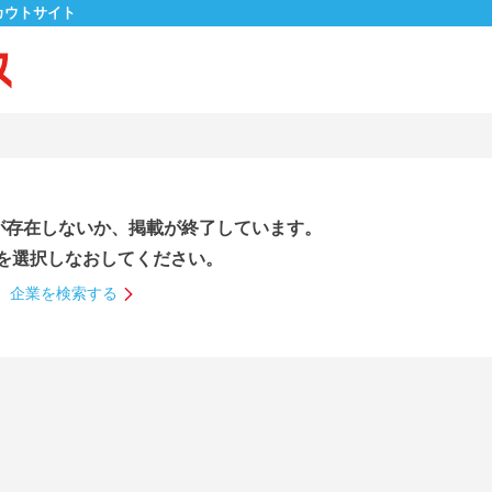
カウトサイト
が存在しないか、掲載が終了しています。
を選択しなおしてください。
企業を検索する