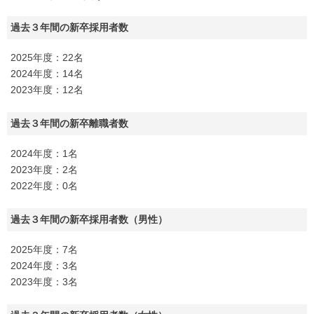
過去３年間の新卒採用者数
2025年度：22名
2024年度：14名
2023年度：12名
過去３年間の新卒離職者数
2024年度：1名
2023年度：2名
2022年度：0名
過去３年間の新卒採用者数（男性）
2025年度：7名
2024年度：3名
2023年度：3名