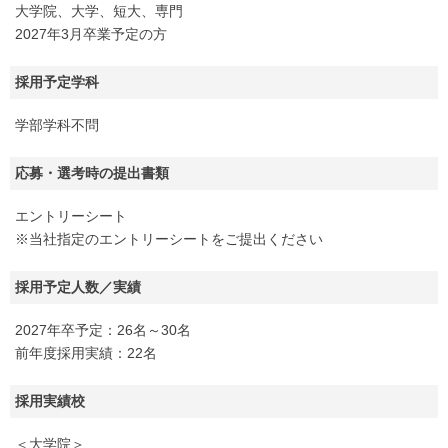
大学院、大学、短大、専門
2027年3月卒業予定の方
採用予定学科
学部学科不問
応募・選考時の提出書類
エントリーシート
※当社指定のエントリーシートをご提出ください
採用予定人数／実績
2027年卒予定：26名～30名
前年度採用実績：22名
採用実績校
＜大学院＞