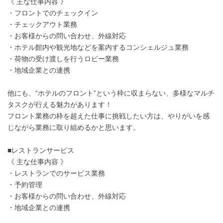
《 主な仕事内容 》
・フロントでのチェックイン
・チェックアウト業務
・お客様からの問い合わせ、外線対応
・ホテル館内や観光地などを案内するコンシェルジュ業務
・荷物の受け渡しを行うロビー業務
・地域企業との連携
他にも、“ホテルのフロント”という枠に収まらない、多様なマルチ
タスクが行える魅力があります！
フロント業務の枠を超えた仕事に挑戦したい方は、やりがいを感
じながら業務に取り組めるかと思います。
■レストランサービス
《 主な仕事内容 》
・レストランでのサービス業務
・予約管理
・お客様からの問い合わせ、外線対応
・地域企業との連携