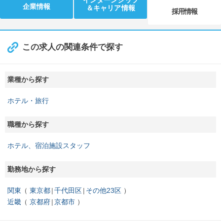
インターンシップ
企業情報
＆キャリア情報
採用情報
この求人の関連条件で探す
業種から探す
ホテル・旅行
職種から探す
ホテル、宿泊施設スタッフ
勤務地から探す
関東
東京都
千代田区
その他23区
近畿
京都府
京都市