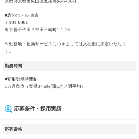
京都府京都市東山区五条橋東4-450-1
■庭のホテル 東京
〒101-0061
東京都千代田区神田三崎町1-1-16
※勤務地・配属サービスにつきましては入社後に決定いたしま
す。
勤務時間
■変形労働時間制
1ヵ月単位（実働37.5時間以内／週平均）
応募条件・採用実績
応募資格