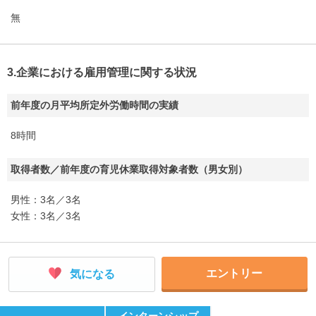
無
3.企業における雇用管理に関する状況
前年度の月平均所定外労働時間の実績
8時間
取得者数／前年度の育児休業取得対象者数（男女別）
男性：3名／3名
女性：3名／3名
エントリー
気になる