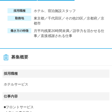
ホテル、宿泊施設スタッフ
採用職種
東京都／千代田区／その他23区／京都府／京
勤務地
都市
月平均残業20時間未満／語学力を活かせる仕
働き方の特徴
事／直接感謝される仕事
募集概要
採用職種
ホテルサービス
仕事内容
■フロントサービス