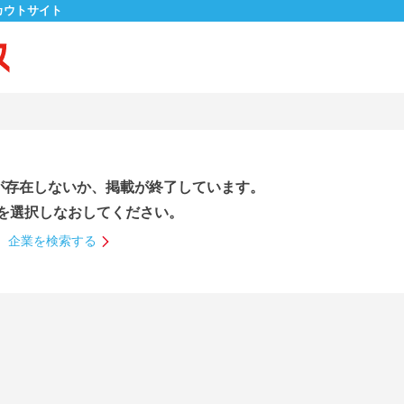
カウトサイト
が存在しないか、掲載が終了しています。
を選択しなおしてください。
企業を検索する