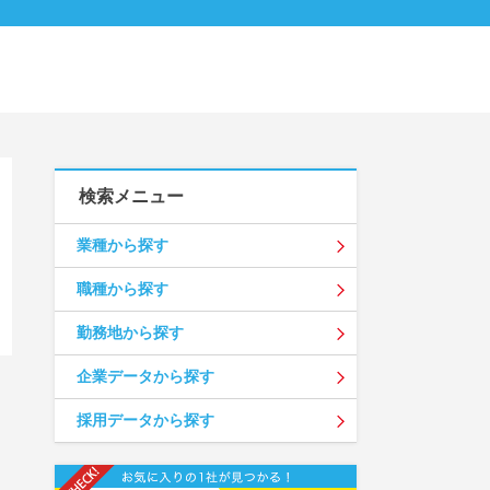
検索メニュー
業種から探す
職種から探す
勤務地から探す
企業データから探す
採用データから探す