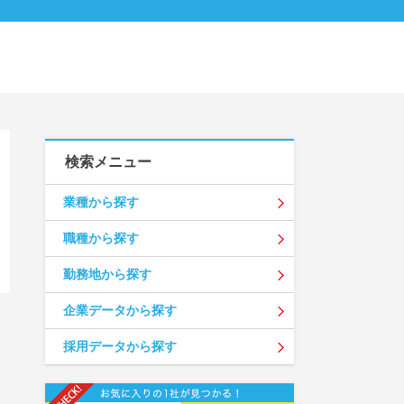
検索メニュー
業種から探す
職種から探す
勤務地から探す
企業データから探す
採用データから探す