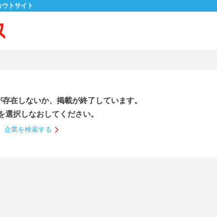
カウトサイト
が存在しないか、掲載が終了しています。
を選択しなおしてください。
企業を検索する