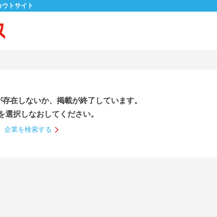
カウトサイト
が存在しないか、掲載が終了しています。
を選択しなおしてください。
企業を検索する