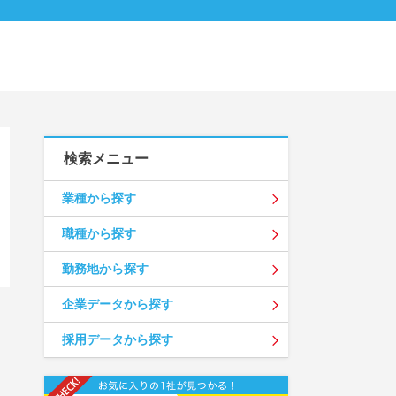
検索メニュー
業種から探す
職種から探す
勤務地から探す
企業データから探す
採用データから探す