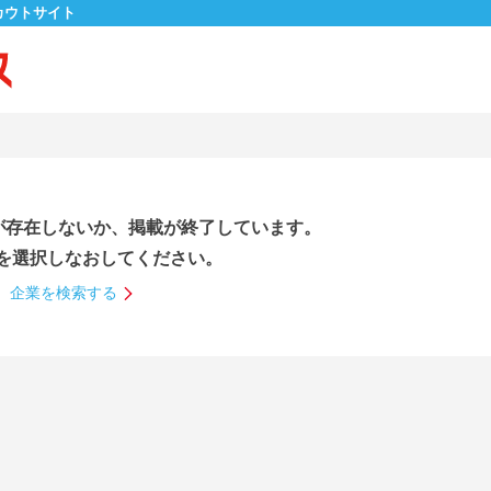
カウトサイト
が存在しないか、掲載が終了しています。
を選択しなおしてください。
企業を検索する