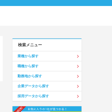
検索メニュー
業種から探す
職種から探す
勤務地から探す
企業データから探す
採用データから探す