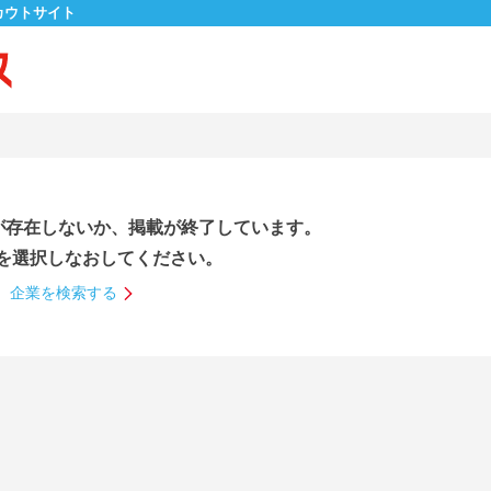
カウトサイト
が存在しないか、掲載が終了しています。
を選択しなおしてください。
企業を検索する