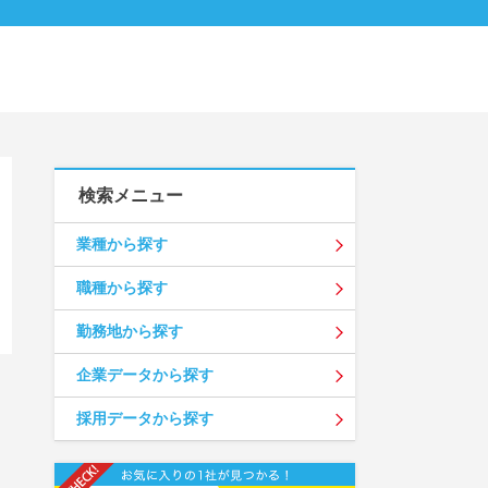
検索メニュー
業種から探す
職種から探す
勤務地から探す
企業データから探す
採用データから探す