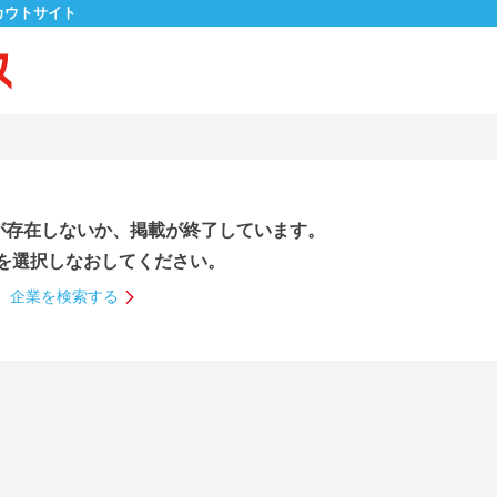
カウトサイト
が存在しないか、掲載が終了しています。
を選択しなおしてください。
企業を検索する