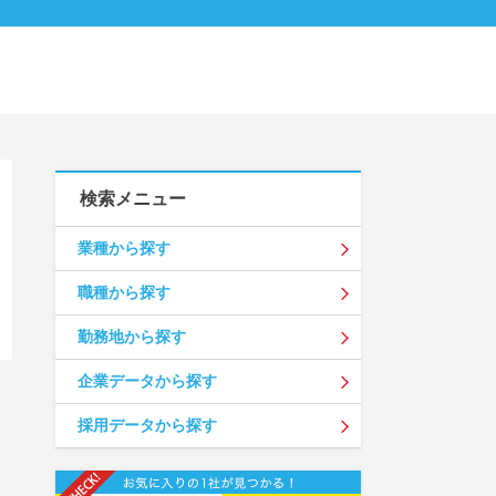
検索メニュー
業種から探す
職種から探す
勤務地から探す
企業データから探す
採用データから探す