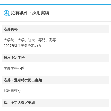
応募条件・採用実績
応募資格
大学院、大学、短大、専門、高専
2027年3月卒業予定の方
採用予定学科
学部学科不問
応募・選考時の提出書類
提出書類なし
採用予定人数／実績