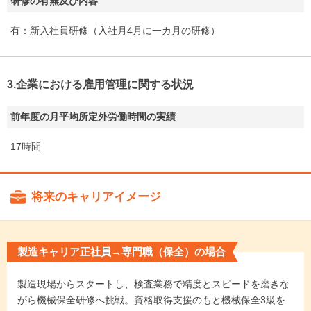
研修の有無及び内容
有：新入社員研修（入社月4月に一カ月の研修）
3.企業における雇用管理に関する状況
前年度の月平均所定外労働時間の実績
17時間
将来のキャリアイメージ
製造キャリア正社員→専門職（保全）の場合
製造現場からスタートし、検査業務で精度とスピードを磨きな
がら機械保全研修へ挑戦。資格取得支援のもと機械保全3級を