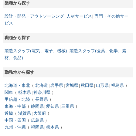
業種から探す
設計・開発・アウトソーシング
人材サービス
専門・その他サー
ビス
職種から探す
製造スタッフ(電気、電子、機械)
製造スタッフ(医薬、化学、素
材、食品)
勤務地から探す
北海道・東北
北海道
岩手県
宮城県
秋田県
山形県
福島県
関東
栃木県
神奈川県
甲信越・北陸
長野県
東海・中部
静岡県
愛知県
三重県
近畿
滋賀県
大阪府
中国・四国
広島県
九州・沖縄
福岡県
熊本県