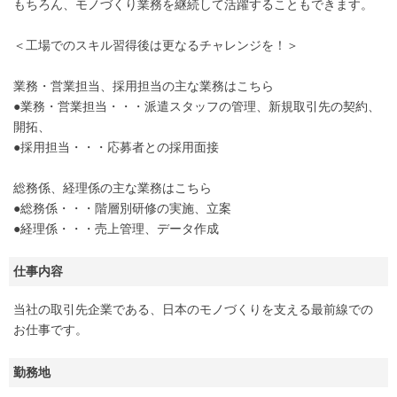
もちろん、モノづくり業務を継続して活躍することもできます。
＜工場でのスキル習得後は更なるチャレンジを！＞
業務・営業担当、採用担当の主な業務はこちら
●業務・営業担当・・・派遣スタッフの管理、新規取引先の契約、
開拓、
●採用担当・・・応募者との採用面接
総務係、経理係の主な業務はこちら
●総務係・・・階層別研修の実施、立案
●経理係・・・売上管理、データ作成
仕事内容
当社の取引先企業である、日本のモノづくりを支える最前線での
お仕事です。
勤務地