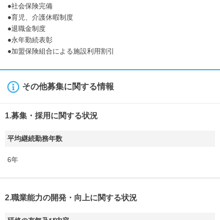
●社会保険完備
●育児、介護休暇制度
●退職金制度
●永年勤続表彰
●加盟保険組合による施設利用割引
その他募集に関する情報
1.募集・採用に関する状況
平均継続勤務年数
6年
2.職業能力の開発・向上に関する状況