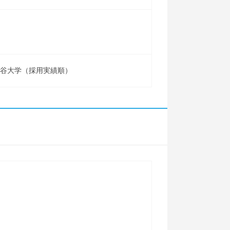
大谷大学（採用実績順）