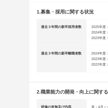
1.募集・採用に関する状況
過去３年間の新卒採用者数
2025年度
2024年度
2023年度
過去３年間の新卒離職者数
2024年度
2023年度
2022年度
2.職業能力の開発・向上に関す
研修の有無及び内容
有：4月～