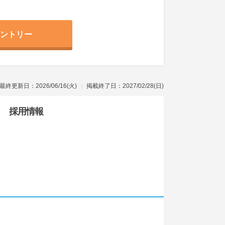
ントリー
最終更新日：2026/06/16(火)
掲載終了日：2027/02/28(日)
採用情報