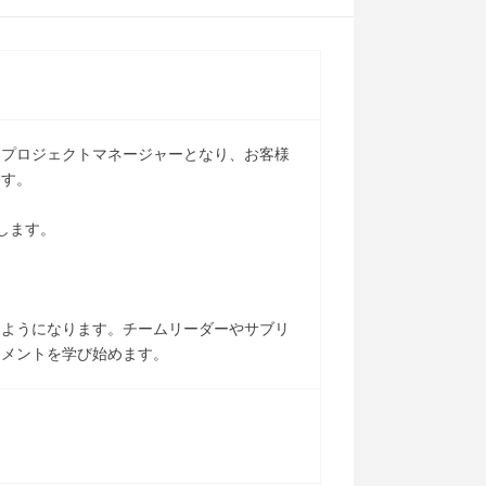
るプロジェクトマネージャーとなり、お客様
ます。
します。
るようになります。チームリーダーやサブリ
ジメントを学び始めます。