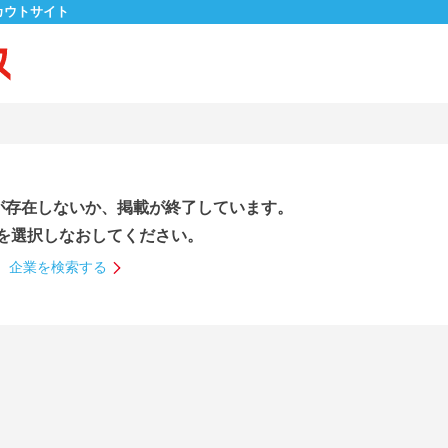
カウトサイト
が存在しないか、掲載が終了しています。
を選択しなおしてください。
企業を検索する