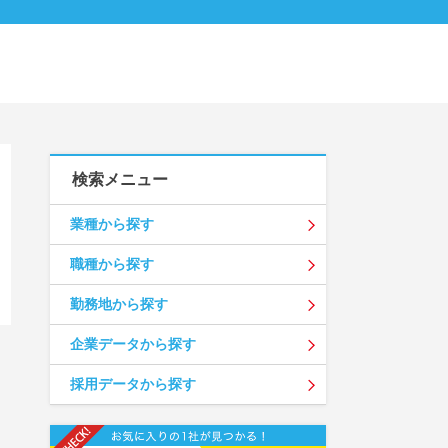
検索メニュー
業種から探す
職種から探す
勤務地から探す
企業データから探す
採用データから探す