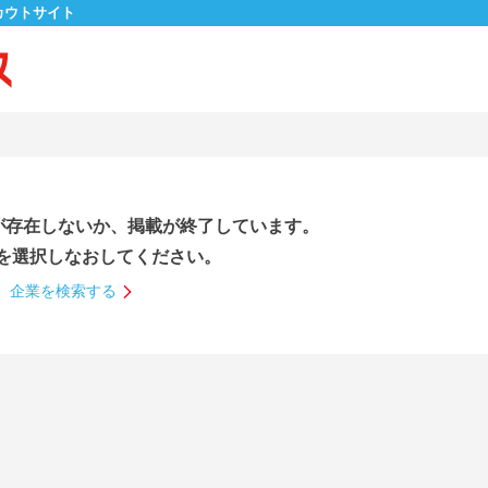
カウトサイト
が存在しないか、掲載が終了しています。
を選択しなおしてください。
企業を検索する