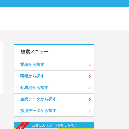
検索メニュー
業種から探す
職種から探す
勤務地から探す
企業データから探す
採用データから探す