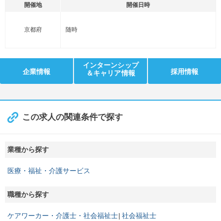
開催地
開催日時
京都府
随時
インターンシップ
企業情報
採用情報
＆キャリア情報
この求人の関連条件で探す
業種から探す
医療・福祉・介護サービス
職種から探す
ケアワーカー・介護士・社会福祉士
社会福祉士