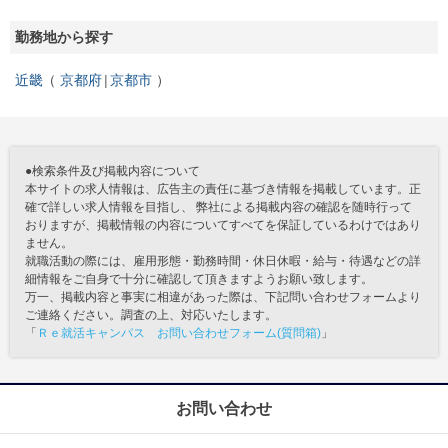
勤務地から探す
近畿
京都府
京都市
●検索条件及び掲載内容について
本サイトの求人情報は、広告主の責任に基づき情報を掲載しています。正
確で詳しい求人情報を目指し、 弊社による掲載内容の確認を随時行って
おりますが、掲載情報の内容についてすべてを保証しているわけではあり
ません。
就職活動の際には、雇用形態・勤務時間・休日休暇・給与・待遇などの詳
細情報をご自身で十分に確認して頂きますようお願い致します。
万一、掲載内容と事実に相違があった際は、下記問い合わせフォームより
ご連絡ください。調査の上、対応いたします。
「
Ｒｅ就活キャンパス お問い合わせフォーム(質問箱)
」
お問い合わせ