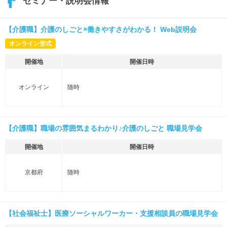
セミナー・説明会情報
【介護職】介護のしごと×働きやすさがわかる！ Web説明会
オンライン形式
開催地
開催日時
オンライン
随時
【介護職】職場の雰囲気まるわかり♪介護のしごと 職場見学会
開催地
開催日時
京都府
随時
【社会福祉士】医療ソーシャルワーカー・支援相談員の職場見学会