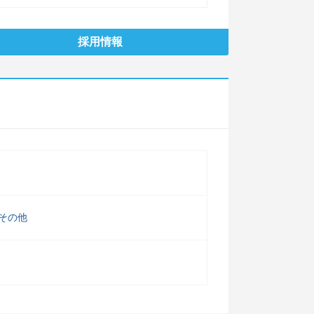
採用情報
その他