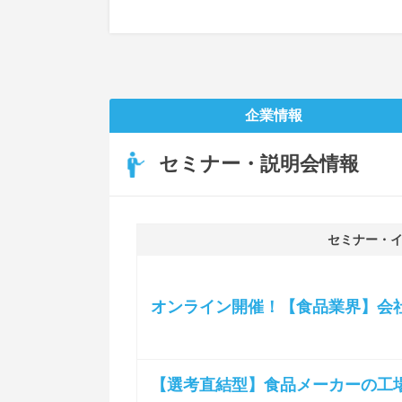
企業情報
セミナー・説明会情報
セミナー・
オンライン開催！【食品業界】会
【選考直結型】食品メーカーの工