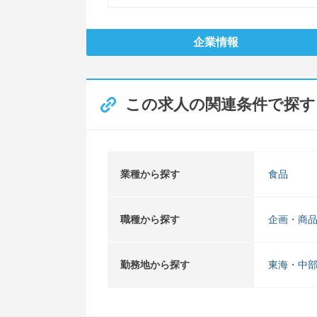
企業情報
この求人の関連条件で探す
業種から探す
食品
職種から探す
企画・商
勤務地から探す
東海・中