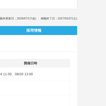
最終更新日：2026/07/17(金)
掲載終了日：2027/02/27(土)
採用情報
開催日時
14 11:00、08/20 13:00
時
時