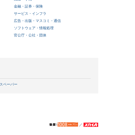
金融・証券・保険
サービス・インフラ
広告・出版・マスコミ・通信
ソフトウェア・情報処理
官公庁・公社・団体
スペーパー
／