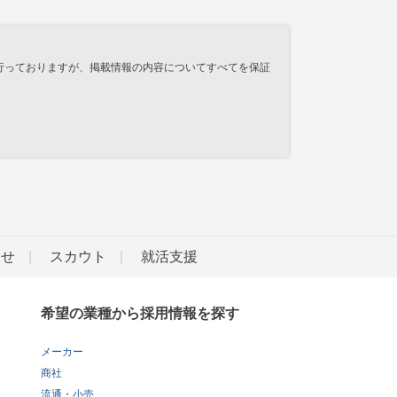
行っておりますが、掲載情報の内容についてすべてを保証
らせ
スカウト
就活支援
希望の業種から採用情報を探す
メーカー
商社
流通・小売