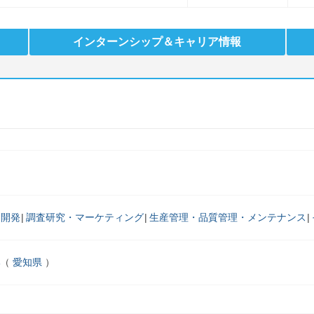
インターンシップ
＆キャリア情報
品開発
調査研究・マーケティング
生産管理・品質管理・メンテナンス
部
愛知県