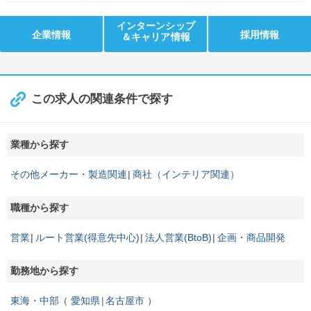
インターンシップ
企業情報
採用情報
＆キャリア情報
この求人の関連条件で探す
業種から探す
その他メーカー・製造関連
商社（インテリア関連）
職種から探す
営業
ルート営業(得意先中心)
法人営業(BtoB)
企画・商品開発
勤務地から探す
東海・中部
愛知県
名古屋市