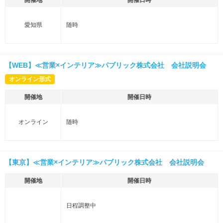
愛知県
随時
【WEB】≪営業×インテリア≫パブリック株式会社 会社説明会
オンライン形式
開催地
開催日時
オンライン
随時
【東京】≪営業×インテリア≫パブリック株式会社 会社説明会
開催地
開催日時
日程調整中