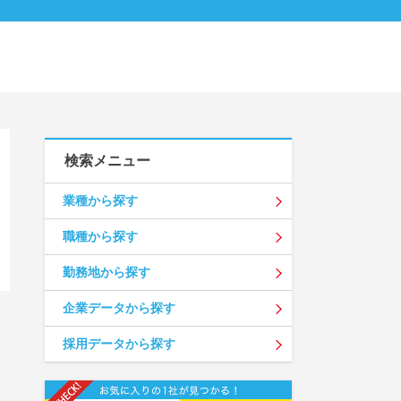
検索メニュー
業種から探す
職種から探す
勤務地から探す
企業データから探す
採用データから探す