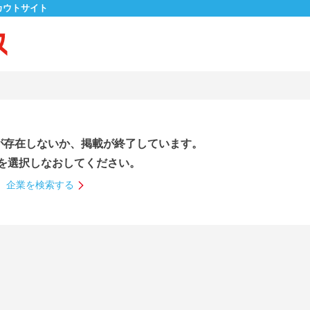
カウトサイト
が存在しないか、掲載が終了しています。
を選択しなおしてください。
企業を検索する