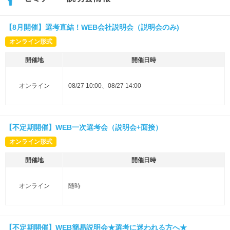
【8月開催】選考直結！WEB会社説明会（説明会のみ)
オンライン形式
開催地
開催日時
オンライン
08/27 10:00、08/27 14:00
【不定期開催】WEB一次選考会（説明会+面接）
オンライン形式
開催地
開催日時
オンライン
随時
【不定期開催】WEB簡易説明会★選考に迷われる方へ★