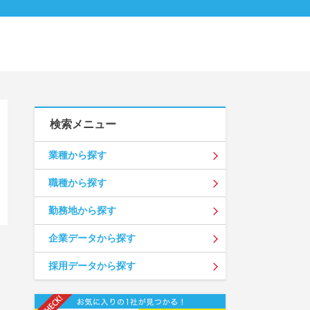
検索メニュー
業種から探す
職種から探す
勤務地から探す
企業データから探す
採用データから探す