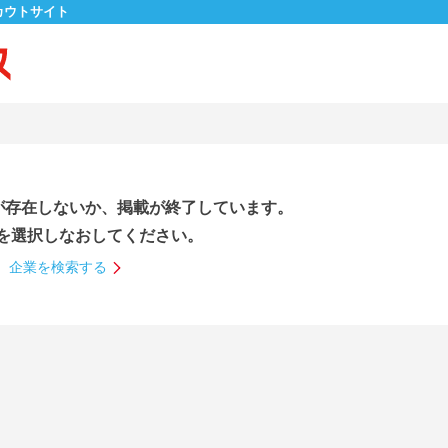
カウトサイト
が存在しないか、掲載が終了しています。
を選択しなおしてください。
企業を検索する