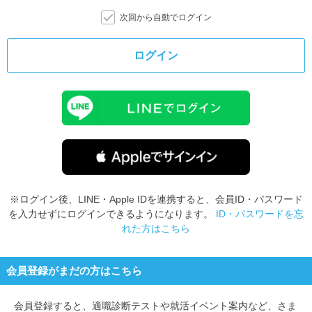
次回から自動でログイン
ログイン
※ログイン後、LINE・Apple IDを連携すると、会員ID・パスワード
を入力せずにログインできるようになります。
ID・パスワードを忘
れた方はこちら
会員登録がまだの方はこちら
会員登録すると、
適職診断テストや就活イベント案内など、さま