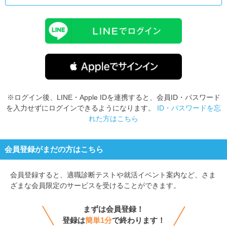
※ログイン後、LINE・Apple IDを連携すると、会員ID・パスワード
を入力せずにログインできるようになります。
ID・パスワードを忘
れた方はこちら
会員登録がまだの方はこちら
会員登録すると、
適職診断テストや就活イベント案内など、さま
ざまな会員限定のサービスを受けることができます。
まずは会員登録！
登録は
簡単1分
で終わります！