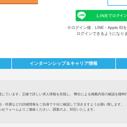
※ログイン後、LINE・Apple 
ログインできるようになり
インターンシップ
＆キャリア情報
載しています。正確で詳しい求人情報を目指し、 弊社による掲載内容の確認を随時
与・待遇などの詳細情報をご自身で十分に確認して頂きますようお願い致します。
わせフォームよりご連絡ください。調査の上、対応いたします。
」