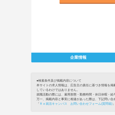
企業情報
●検索条件及び掲載内容について
本サイトの求人情報は、広告主の責任に基づき情報を掲
しているわけではありません。
就職活動の際には、雇用形態・勤務時間・休日休暇・給
万一、掲載内容と事実に相違があった際は、下記問い合
「
Ｒｅ就活キャンパス お問い合わせフォーム(質問箱)