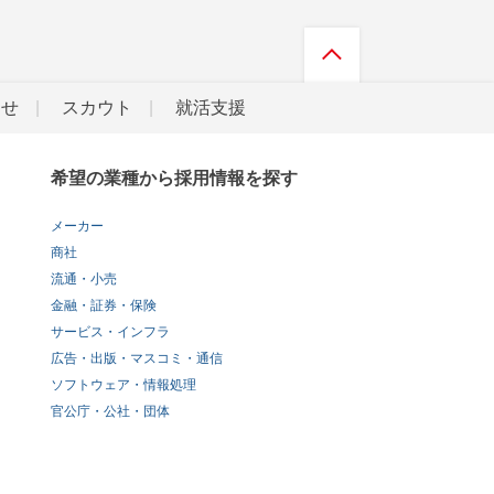
らせ
スカウト
就活支援
希望の業種から採用情報を探す
メーカー
商社
流通・小売
金融・証券・保険
サービス・インフラ
広告・出版・マスコミ・通信
ソフトウェア・情報処理
官公庁・公社・団体