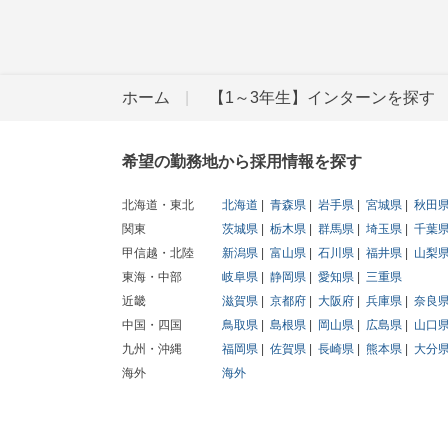
ホーム
【1～3年生】インターンを探す
希望の勤務地から採用情報を探す
北海道・東北
北海道
青森県
岩手県
宮城県
秋田
関東
茨城県
栃木県
群馬県
埼玉県
千葉
甲信越・北陸
新潟県
富山県
石川県
福井県
山梨
東海・中部
岐阜県
静岡県
愛知県
三重県
近畿
滋賀県
京都府
大阪府
兵庫県
奈良
中国・四国
鳥取県
島根県
岡山県
広島県
山口
九州・沖縄
福岡県
佐賀県
長崎県
熊本県
大分
海外
海外