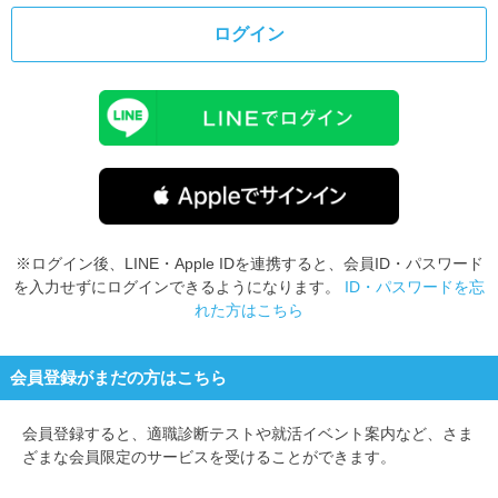
ログイン
※ログイン後、LINE・Apple IDを連携すると、会員ID・パスワード
を入力せずにログインできるようになります。
ID・パスワードを忘
れた方はこちら
会員登録がまだの方はこちら
会員登録すると、
適職診断テストや就活イベント案内など、さま
ざまな会員限定のサービスを受けることができます。