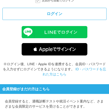
次回から自動でログイン
ログイン
※ログイン後、LINE・Apple IDを連携すると、会員ID・パスワード
を入力せずにログインできるようになります。
ID・パスワードを忘
れた方はこちら
会員登録がまだの方はこちら
会員登録すると、
適職診断テストや就活イベント案内など、さま
ざまな会員限定のサービスを受けることができます。