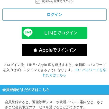
次回から自動でログイン
ログイン
※ログイン後、LINE・Apple IDを連携すると、会員ID・パスワード
を入力せずにログインできるようになります。
ID・パスワードを忘
れた方はこちら
会員登録がまだの方はこちら
会員登録すると、
適職診断テストや就活イベント案内など、さま
ざまな会員限定のサービスを受けることができます。