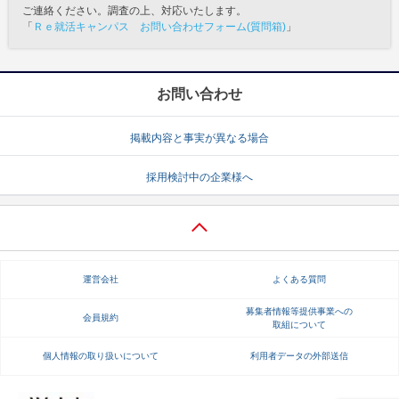
ご連絡ください。調査の上、対応いたします。
「
Ｒｅ就活キャンパス お問い合わせフォーム(質問箱)
」
お問い合わせ
掲載内容と事実が異なる場合
採用検討中の企業様へ
運営会社
よくある質問
募集者情報等提供事業への
会員規約
取組について
個人情報の取り扱いについて
利用者データの外部送信