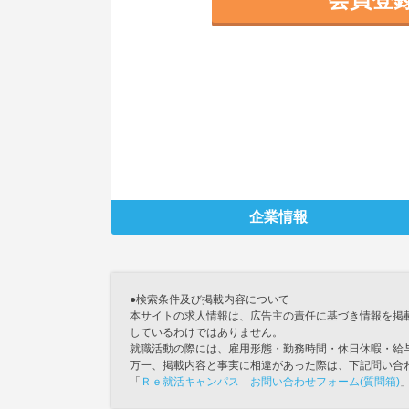
企業情報
●検索条件及び掲載内容について
本サイトの求人情報は、広告主の責任に基づき情報を掲
しているわけではありません。
就職活動の際には、雇用形態・勤務時間・休日休暇・給
万一、掲載内容と事実に相違があった際は、下記問い合
「
Ｒｅ就活キャンパス お問い合わせフォーム(質問箱)