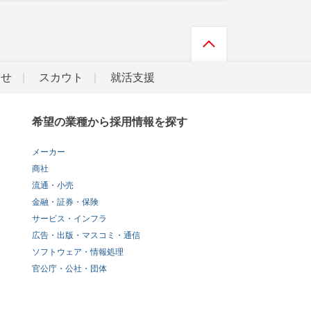
らせ
スカウト
就活支援
希望の業種から採用情報を探す
メーカー
商社
流通・小売
金融・証券・保険
サービス・インフラ
広告・出版・マスコミ・通信
ソフトウェア・情報処理
官公庁・公社・団体