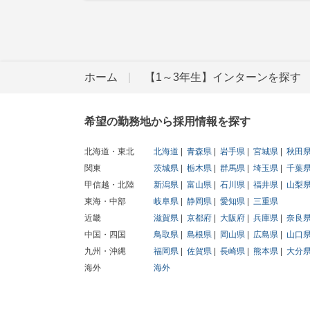
ホーム
【1～3年生】インターンを探す
希望の勤務地から採用情報を探す
北海道・東北
北海道
青森県
岩手県
宮城県
秋田
関東
茨城県
栃木県
群馬県
埼玉県
千葉
甲信越・北陸
新潟県
富山県
石川県
福井県
山梨
東海・中部
岐阜県
静岡県
愛知県
三重県
近畿
滋賀県
京都府
大阪府
兵庫県
奈良
中国・四国
鳥取県
島根県
岡山県
広島県
山口
九州・沖縄
福岡県
佐賀県
長崎県
熊本県
大分
海外
海外