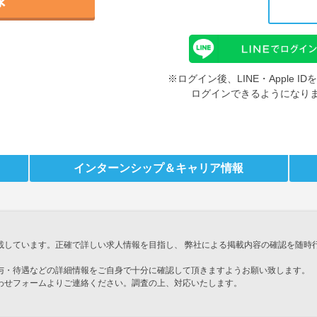
※ログイン後、LINE・Apple 
ログインできるようになり
インターンシップ
＆キャリア情報
載しています。正確で詳しい求人情報を目指し、 弊社による掲載内容の確認を随時
与・待遇などの詳細情報をご自身で十分に確認して頂きますようお願い致します。
わせフォームよりご連絡ください。調査の上、対応いたします。
」