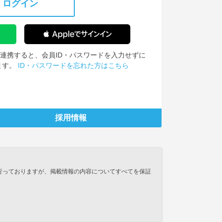
ログイン
IDを連携すると、会員ID・パスワードを入力せずに
ます。
ID・パスワードを忘れた方はこちら
採用情報
行っておりますが、掲載情報の内容についてすべてを保証