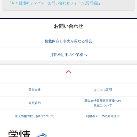
「
Ｒｅ就活キャンパス お問い合わせフォーム(質問箱)
」
お問い合わせ
掲載内容と事実が異なる場合
採用検討中の企業様へ
運営会社
よくある質問
募集者情報等提供事業への
会員規約
取組について
個人情報の取り扱いについて
利用者データの外部送信