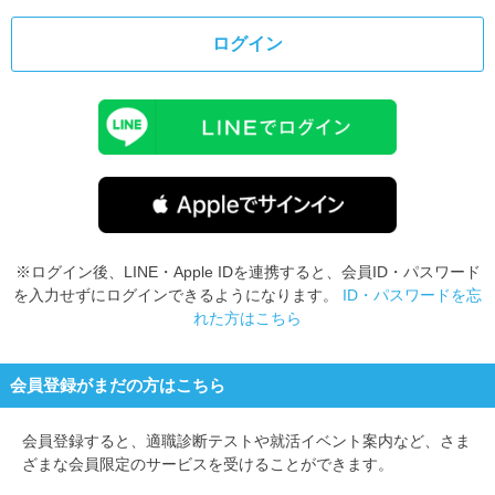
ログイン
※ログイン後、LINE・Apple IDを連携すると、会員ID・パスワード
を入力せずにログインできるようになります。
ID・パスワードを忘
れた方はこちら
会員登録がまだの方はこちら
会員登録すると、
適職診断テストや就活イベント案内など、さま
ざまな会員限定のサービスを受けることができます。