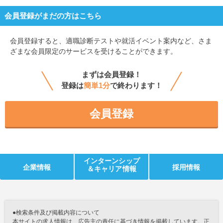
会員登録がまだの方はこちら
会員登録すると、
適職診断テストや就活イベント案内など、さま
ざまな会員限定のサービスを受けることができます。
まずは会員登録！
登録は
簡単1分
で終わります！
会員登録
インターンシップ
企業情報
採用情報
＆キャリア情報
●検索条件及び掲載内容について
本サイトの求人情報は、広告主の責任に基づき情報を掲載しています。正