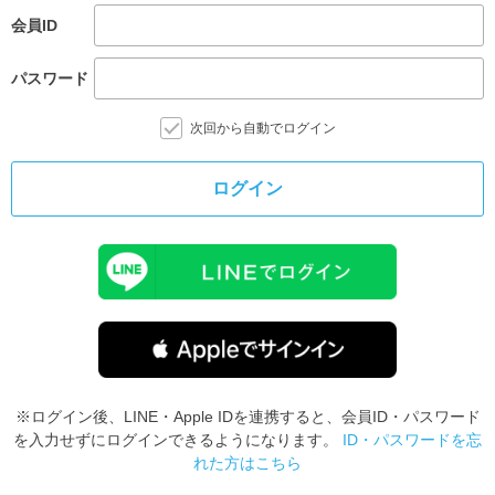
会員ID
パスワード
次回から自動でログイン
ログイン
※ログイン後、LINE・Apple IDを連携すると、会員ID・パスワード
を入力せずにログインできるようになります。
ID・パスワードを忘
れた方はこちら