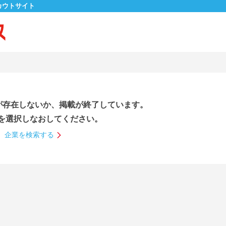
カウトサイト
が存在しないか、掲載が終了しています。
を選択しなおしてください。
企業を検索する