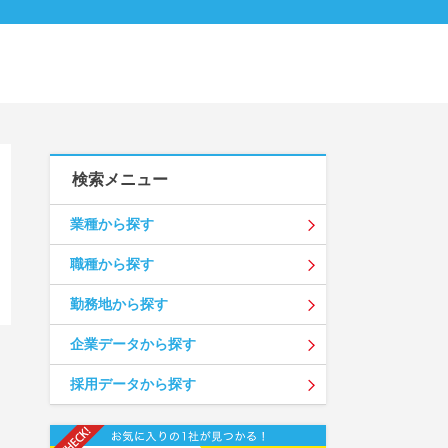
検索メニュー
業種から探す
職種から探す
勤務地から探す
企業データから探す
採用データから探す