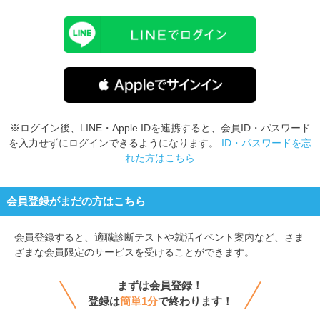
※ログイン後、LINE・Apple IDを連携すると、会員ID・パスワード
を入力せずにログインできるようになります。
ID・パスワードを忘
れた方はこちら
会員登録がまだの方はこちら
会員登録すると、
適職診断テストや就活イベント案内など、さま
ざまな会員限定のサービスを受けることができます。
まずは会員登録！
登録は
簡単1分
で終わります！