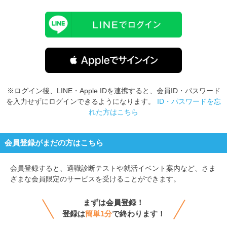
※ログイン後、LINE・Apple IDを連携すると、会員ID・パスワード
を入力せずにログインできるようになります。
ID・パスワードを忘
れた方はこちら
会員登録がまだの方はこちら
会員登録すると、
適職診断テストや就活イベント案内など、さま
ざまな会員限定のサービスを受けることができます。
まずは会員登録！
登録は
簡単1分
で終わります！