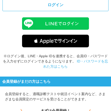
ログイン
※ログイン後、LINE・Apple IDを連携すると、会員ID・パスワード
を入力せずにログインできるようになります。
ID・パスワードを忘
れた方はこちら
会員登録がまだの方はこちら
会員登録すると、
適職診断テストや就活イベント案内など、さま
ざまな会員限定のサービスを受けることができます。
まずは会員登録！