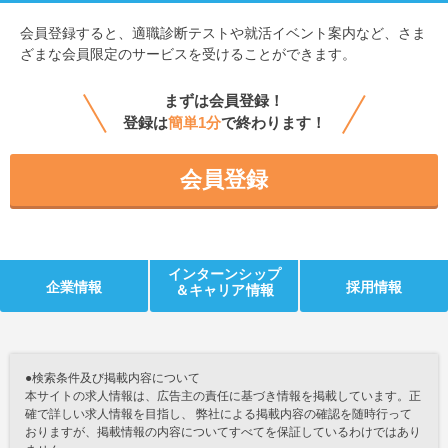
会員登録すると、
適職診断テストや就活イベント案内など、さま
ざまな会員限定のサービスを受けることができます。
まずは会員登録！
登録は
簡単1分
で終わります！
会員登録
インターンシップ
企業情報
採用情報
＆キャリア情報
●検索条件及び掲載内容について
本サイトの求人情報は、広告主の責任に基づき情報を掲載しています。正
確で詳しい求人情報を目指し、 弊社による掲載内容の確認を随時行って
おりますが、掲載情報の内容についてすべてを保証しているわけではあり