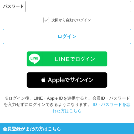
パスワード
次回から自動でログイン
ログイン
※ログイン後、LINE・Apple IDを連携すると、会員ID・パスワード
を入力せずにログインできるようになります。
ID・パスワードを忘
れた方はこちら
会員登録がまだの方はこちら