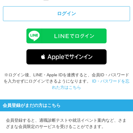
ログイン
※ログイン後、LINE・Apple IDを連携すると、会員ID・パスワード
を入力せずにログインできるようになります。
ID・パスワードを忘
れた方はこちら
会員登録がまだの方はこちら
会員登録すると、
適職診断テストや就活イベント案内など、さま
ざまな会員限定のサービスを受けることができます。