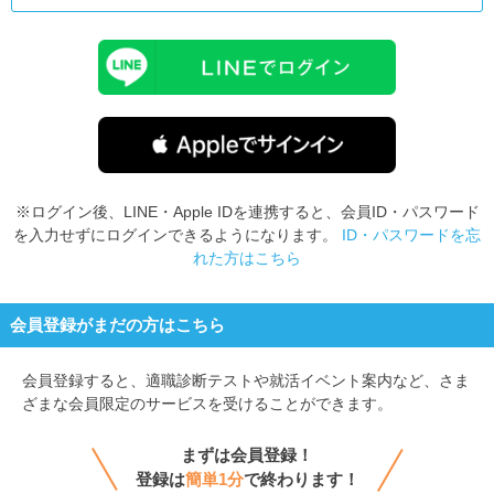
※ログイン後、LINE・Apple IDを連携すると、会員ID・パスワード
を入力せずにログインできるようになります。
ID・パスワードを忘
れた方はこちら
会員登録がまだの方はこちら
会員登録すると、
適職診断テストや就活イベント案内など、さま
ざまな会員限定のサービスを受けることができます。
まずは会員登録！
登録は
簡単1分
で終わります！