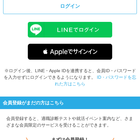
ログイン
※ログイン後、LINE・Apple IDを連携すると、会員ID・パスワード
を入力せずにログインできるようになります。
ID・パスワードを忘
れた方はこちら
会員登録がまだの方はこちら
会員登録すると、
適職診断テストや就活イベント案内など、さま
ざまな会員限定のサービスを受けることができます。
まずは会員登録！