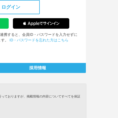
ログイン
IDを連携すると、会員ID・パスワードを入力せずに
ます。
ID・パスワードを忘れた方はこちら
採用情報
行っておりますが、掲載情報の内容についてすべてを保証