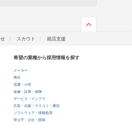
らせ
スカウト
就活支援
希望の業種から採用情報を探す
メーカー
商社
流通・小売
金融・証券・保険
サービス・インフラ
広告・出版・マスコミ・通信
ソフトウェア・情報処理
官公庁・公社・団体