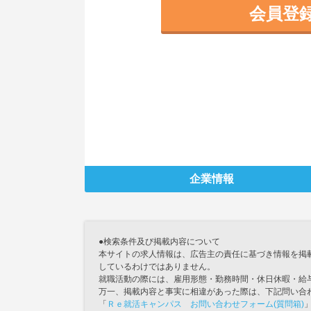
会員登
企業情報
●検索条件及び掲載内容について
本サイトの求人情報は、広告主の責任に基づき情報を掲
しているわけではありません。
就職活動の際には、雇用形態・勤務時間・休日休暇・給
万一、掲載内容と事実に相違があった際は、下記問い合
「
Ｒｅ就活キャンパス お問い合わせフォーム(質問箱)