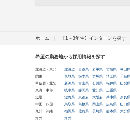
ホーム
【1～3年生】インターンを探す
希望の勤務地から採用情報を探す
北海道・東北
北海道
青森県
岩手県
宮城県
秋田
関東
茨城県
栃木県
群馬県
埼玉県
千葉
甲信越・北陸
新潟県
富山県
石川県
福井県
山梨
東海・中部
岐阜県
静岡県
愛知県
三重県
近畿
滋賀県
京都府
大阪府
兵庫県
奈良
中国・四国
鳥取県
島根県
岡山県
広島県
山口
九州・沖縄
福岡県
佐賀県
長崎県
熊本県
大分
海外
海外