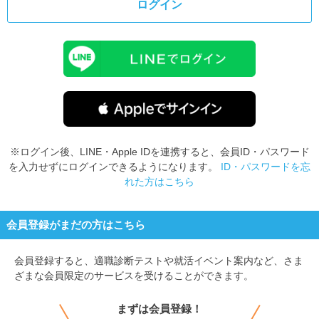
ログイン
※ログイン後、LINE・Apple IDを連携すると、会員ID・パスワード
を入力せずにログインできるようになります。
ID・パスワードを忘
れた方はこちら
会員登録がまだの方はこちら
会員登録すると、
適職診断テストや就活イベント案内など、さま
ざまな会員限定のサービスを受けることができます。
まずは会員登録！