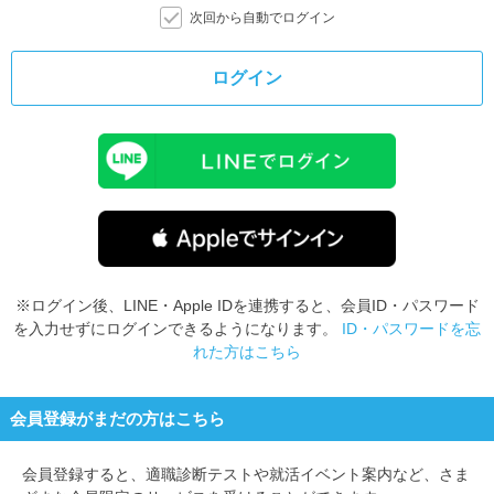
次回から自動でログイン
ログイン
※ログイン後、LINE・Apple IDを連携すると、会員ID・パスワード
を入力せずにログインできるようになります。
ID・パスワードを忘
れた方はこちら
会員登録がまだの方はこちら
会員登録すると、
適職診断テストや就活イベント案内など、さま