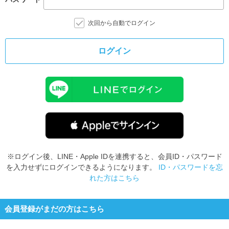
次回から自動でログイン
ログイン
※ログイン後、LINE・Apple IDを連携すると、会員ID・パスワード
を入力せずにログインできるようになります。
ID・パスワードを忘
れた方はこちら
会員登録がまだの方はこちら