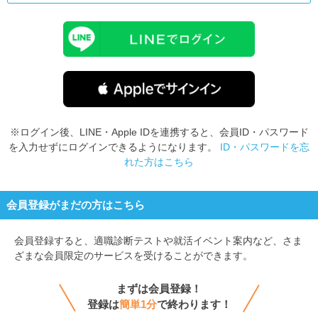
※ログイン後、LINE・Apple IDを連携すると、会員ID・パスワード
を入力せずにログインできるようになります。
ID・パスワードを忘
れた方はこちら
会員登録がまだの方はこちら
会員登録すると、
適職診断テストや就活イベント案内など、さま
ざまな会員限定のサービスを受けることができます。
まずは会員登録！
登録は
簡単1分
で終わります！