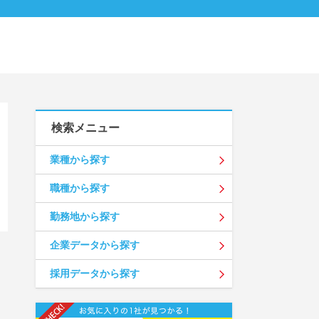
検索メニュー
業種から探す
職種から探す
勤務地から探す
企業データから探す
採用データから探す