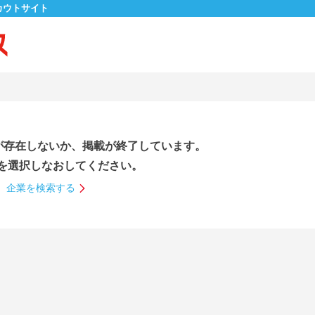
カウトサイト
が存在しないか、掲載が終了しています。
を選択しなおしてください。
企業を検索する