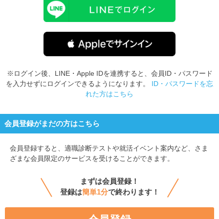
※ログイン後、LINE・Apple IDを連携すると、会員ID・パスワード
を入力せずにログインできるようになります。
ID・パスワードを忘
れた方はこちら
会員登録がまだの方はこちら
会員登録すると、
適職診断テストや就活イベント案内など、さま
ざまな会員限定のサービスを受けることができます。
まずは会員登録！
登録は
簡単1分
で終わります！