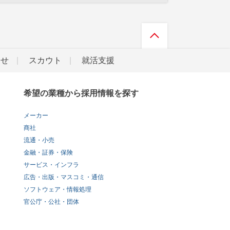
らせ
スカウト
就活支援
希望の業種から採用情報を探す
メーカー
商社
流通・小売
金融・証券・保険
サービス・インフラ
広告・出版・マスコミ・通信
ソフトウェア・情報処理
官公庁・公社・団体