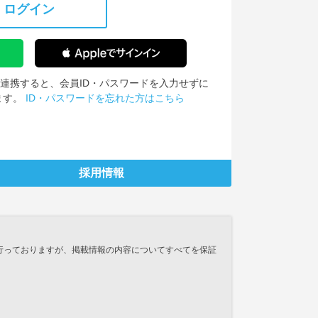
ログイン
IDを連携すると、会員ID・パスワードを入力せずに
ます。
ID・パスワードを忘れた方はこちら
採用情報
行っておりますが、掲載情報の内容についてすべてを保証