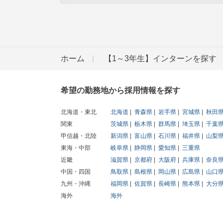
ホーム
【1～3年生】インターンを探す
希望の勤務地から採用情報を探す
北海道・東北
北海道
青森県
岩手県
宮城県
秋田
関東
茨城県
栃木県
群馬県
埼玉県
千葉
甲信越・北陸
新潟県
富山県
石川県
福井県
山梨
東海・中部
岐阜県
静岡県
愛知県
三重県
近畿
滋賀県
京都府
大阪府
兵庫県
奈良
中国・四国
鳥取県
島根県
岡山県
広島県
山口
九州・沖縄
福岡県
佐賀県
長崎県
熊本県
大分
海外
海外