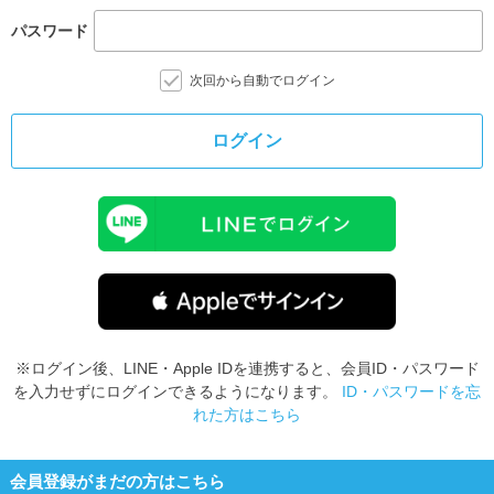
パスワード
次回から自動でログイン
ログイン
※ログイン後、LINE・Apple IDを連携すると、会員ID・パスワード
を入力せずにログインできるようになります。
ID・パスワードを忘
れた方はこちら
会員登録がまだの方はこちら