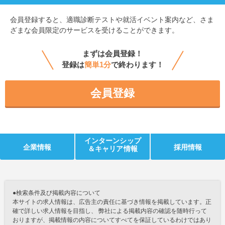
会員登録すると、
適職診断テストや就活イベント案内など、さま
ざまな会員限定のサービスを受けることができます。
まずは会員登録！
登録は
簡単1分
で終わります！
会員登録
インターンシップ
企業情報
採用情報
＆キャリア情報
●検索条件及び掲載内容について
本サイトの求人情報は、広告主の責任に基づき情報を掲載しています。正
確で詳しい求人情報を目指し、 弊社による掲載内容の確認を随時行って
おりますが、掲載情報の内容についてすべてを保証しているわけではあり