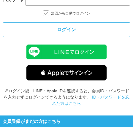
次回から自動でログイン
ログイン
※ログイン後、LINE・Apple IDを連携すると、会員ID・パスワード
を入力せずにログインできるようになります。
ID・パスワードを忘
れた方はこちら
会員登録がまだの方はこちら