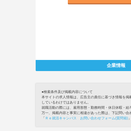
企業情報
●検索条件及び掲載内容について
本サイトの求人情報は、広告主の責任に基づき情報を掲
しているわけではありません。
就職活動の際には、雇用形態・勤務時間・休日休暇・給
万一、掲載内容と事実に相違があった際は、下記問い合
「
Ｒｅ就活キャンパス お問い合わせフォーム(質問箱)