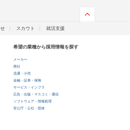
らせ
スカウト
就活支援
希望の業種から採用情報を探す
メーカー
商社
流通・小売
金融・証券・保険
サービス・インフラ
広告・出版・マスコミ・通信
ソフトウェア・情報処理
官公庁・公社・団体