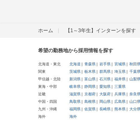
ホーム
【1～3年生】インターンを探す
希望の勤務地から採用情報を探す
北海道・東北
北海道
青森県
岩手県
宮城県
秋田
関東
茨城県
栃木県
群馬県
埼玉県
千葉
甲信越・北陸
新潟県
富山県
石川県
福井県
山梨
東海・中部
岐阜県
静岡県
愛知県
三重県
近畿
滋賀県
京都府
大阪府
兵庫県
奈良
中国・四国
鳥取県
島根県
岡山県
広島県
山口
九州・沖縄
福岡県
佐賀県
長崎県
熊本県
大分
海外
海外